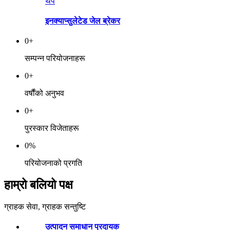
थप
इनक्याप्सुलेटेड जेल ब्रेकर
0
+
सम्पन्न परियोजनाहरू
0
+
वर्षौंको अनुभव
0
+
पुरस्कार विजेताहरू
0
%
परियोजनाको प्रगति
हाम्रो बलियो पक्ष
ग्राहक सेवा, ग्राहक सन्तुष्टि
उत्पादन समाधान प्रदायक