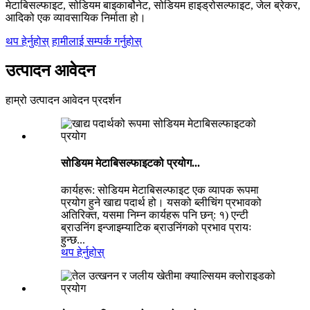
मेटाबिसल्फाइट, सोडियम बाइकार्बोनेट, सोडियम हाइड्रोसल्फाइट, जेल ब्रेकर,
आदिको एक व्यावसायिक निर्माता हो।
थप हेर्नुहोस्
हामीलाई सम्पर्क गर्नुहोस्
उत्पादन आवेदन
हाम्रो उत्पादन आवेदन प्रदर्शन
सोडियम मेटाबिसल्फाइटको प्रयोग...
कार्यहरू: सोडियम मेटाबिसल्फाइट एक व्यापक रूपमा
प्रयोग हुने खाद्य पदार्थ हो। यसको ब्लीचिंग प्रभावको
अतिरिक्त, यसमा निम्न कार्यहरू पनि छन्: १) एन्टी
ब्राउनिंग इन्जाइम्याटिक ब्राउनिंगको प्रभाव प्रायः
हुन्छ...
थप हेर्नुहोस्