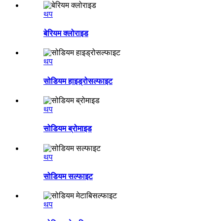
थप
बेरियम क्लोराइड
थप
सोडियम हाइड्रोसल्फाइट
थप
सोडियम ब्रोमाइड
थप
सोडियम सल्फाइट
थप