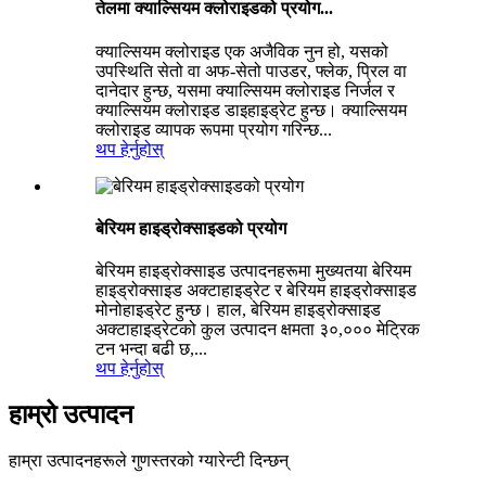
तेलमा क्याल्सियम क्लोराइडको प्रयोग...
क्याल्सियम क्लोराइड एक अजैविक नुन हो, यसको
उपस्थिति सेतो वा अफ-सेतो पाउडर, फ्लेक, प्रिल वा
दानेदार हुन्छ, यसमा क्याल्सियम क्लोराइड निर्जल र
क्याल्सियम क्लोराइड डाइहाइड्रेट हुन्छ। क्याल्सियम
क्लोराइड व्यापक रूपमा प्रयोग गरिन्छ...
थप हेर्नुहोस्
बेरियम हाइड्रोक्साइडको प्रयोग
बेरियम हाइड्रोक्साइड उत्पादनहरूमा मुख्यतया बेरियम
हाइड्रोक्साइड अक्टाहाइड्रेट र बेरियम हाइड्रोक्साइड
मोनोहाइड्रेट हुन्छ। हाल, बेरियम हाइड्रोक्साइड
अक्टाहाइड्रेटको कुल उत्पादन क्षमता ३०,००० मेट्रिक
टन भन्दा बढी छ,...
थप हेर्नुहोस्
हाम्रो उत्पादन
हाम्रा उत्पादनहरूले गुणस्तरको ग्यारेन्टी दिन्छन्